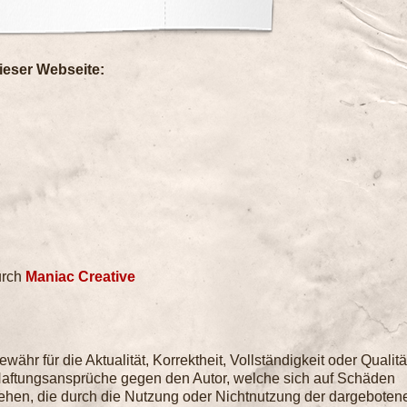
dieser Webseite:
urch
Maniac Creative
ähr für die Aktualität, Korrektheit, Vollständigkeit oder Qualitä
. Haftungsansprüche gegen den Autor, welche sich auf Schäden
eziehen, die durch die Nutzung oder Nichtnutzung der dargeboten